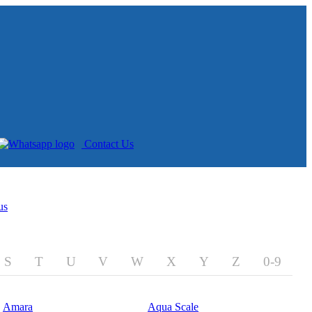
Contact Us
us
S
T
U
V
W
X
Y
Z
0-9
Amara
Aqua Scale