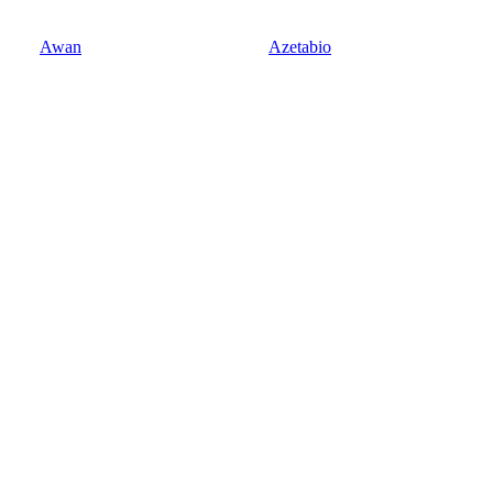
Awan
Azetabio