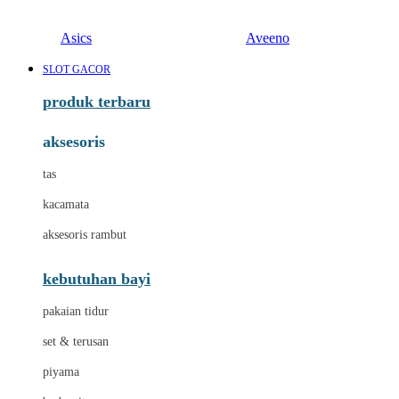
Asics
Aveeno
SLOT GACOR
produk terbaru
aksesoris
tas
kacamata
aksesoris rambut
kebutuhan bayi
pakaian tidur
set & terusan
piyama