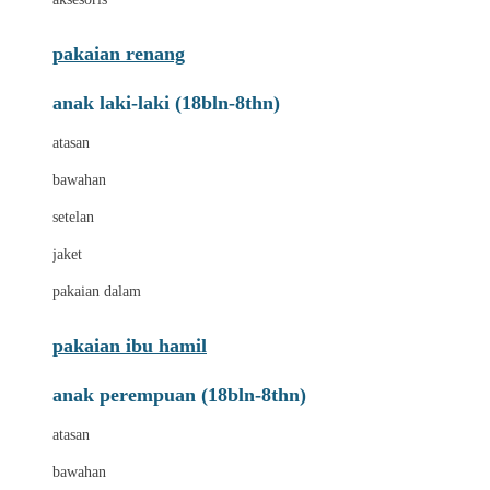
pakaian renang
anak laki-laki (18bln-8thn)
atasan
bawahan
setelan
jaket
pakaian dalam
pakaian ibu hamil
anak perempuan (18bln-8thn)
atasan
bawahan