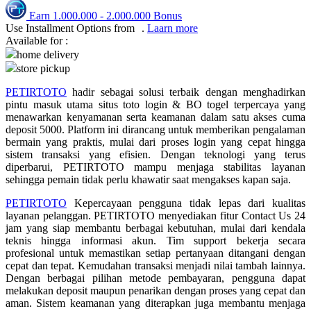
Earn
1.000.000
-
2.000.000
Bonus
Q
Use Installment Options from
.
Laarn more
Available for :
QV Baby
home delivery
store pickup
R
PETIRTOTO
hadir sebagai solusi terbaik dengan menghadirkan
Real Shades
pintu masuk utama situs toto login & BO togel terpercaya yang
menawarkan kenyamanan serta keamanan dalam satu akses cuma
Red Castle
deposit 5000. Platform ini dirancang untuk memberikan pengalaman
bermain yang praktis, mulai dari proses login yang cepat hingga
Ribbon Madness
sistem transaksi yang efisien. Dengan teknologi yang terus
diperbarui, PETIRTOTO mampu menjaga stabilitas layanan
S
sehingga pemain tidak perlu khawatir saat mengakses kapan saja.
PETIRTOTO
Kepercayaan pengguna tidak lepas dari kualitas
Sebamed
layanan pelanggan. PETIRTOTO menyediakan fitur Contact Us 24
jam yang siap membantu berbagai kebutuhan, mulai dari kendala
Silver Cross
teknis hingga informasi akun. Tim support bekerja secara
Simply Idea
profesional untuk memastikan setiap pertanyaan ditangani dengan
cepat dan tepat. Kemudahan transaksi menjadi nilai tambah lainnya.
Skip Hop
Dengan berbagai pilihan metode pembayaran, pengguna dapat
melakukan deposit maupun penarikan dengan proses yang cepat dan
Spectra
aman. Sistem keamanan yang diterapkan juga membantu menjaga