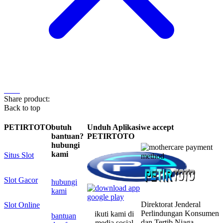
Share product:
Back to top
PETIRTOTO
butuh
Unduh Aplikasi
we accept
bantuan?
PETIRTOTO
hubungi
kami
Situs Slot
Slot Gacor
hubungi
kami
Direktorat Jenderal
Slot Online
Perlindungan Konsumen
ikuti kami di
bantuan
dan Tertib Niaga
media sosial