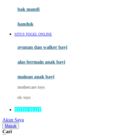
Moby
bak mandi
Momami
handuk
Mothercare
SITUS TOGEL ONLINE
Mustela
ayunan dan walker bayi
My Buddy Tag
My K
alas bermain anak bayi
N
mainan anak bayi
Naif
mothercare toys
Nike
elc toys
Nordic Natural
TOTO SLOT
Nuby
Akun Saya
Nuna
Masuk
Cari