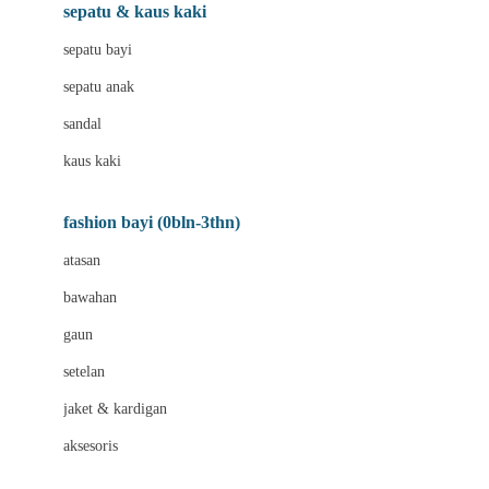
Beauty Barn
sepatu & kaus kaki
Bio Oil
sepatu bayi
Biolane
sepatu anak
Bite Fighters
sandal
Bizzi Growin
kaus kaki
Blackmores
fashion bayi (0bln-3thn)
Blooming Marvellous
atasan
Bonnels
bawahan
Bravado
gaun
Bruder
setelan
Brush Baby
jaket & kardigan
Buds Organics
aksesoris
Bugaboo
Buggygear