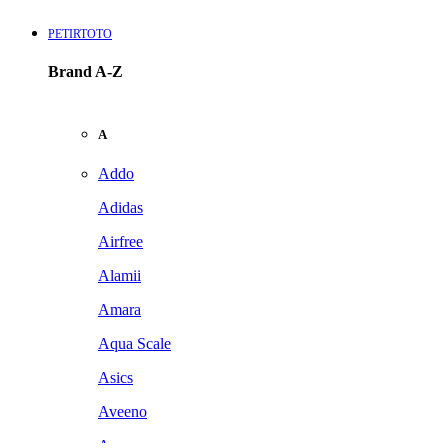
PETIRTOTO
Brand A-Z
A
Addo
Adidas
Airfree
Alamii
Amara
Aqua Scale
Asics
Aveeno
Awan