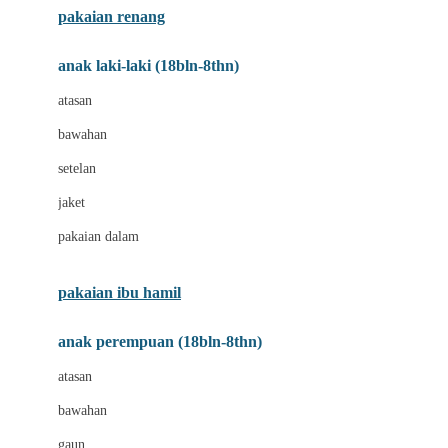
pakaian renang
Bumkins
anak laki-laki (18bln-8thn)
C
atasan
Cetaphil
bawahan
Chicco
setelan
Childlife
jaket
Clevamama
pakaian dalam
Cocolatte
Cottonseeds
pakaian ibu hamil
Cozy N Safe
anak perempuan (18bln-8thn)
Crane
atasan
Cybex
bawahan
D
gaun