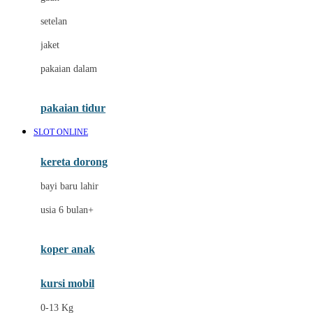
Dae Organics
setelan
Docare
jaket
Doona
pakaian dalam
Down To Earth
Drew
pakaian tidur
Dr. Brown's
SLOT ONLINE
E
kereta dorong
ELC
bayi baru lahir
Ergobaby
usia 6 bulan+
Expert Care
koper anak
Ezyroller
kursi mobil
F
0-13 Kg