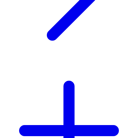
Xootz
Y
Yamatoya
Z
Zaxy
Zoggs
0-9
4Moms
59S