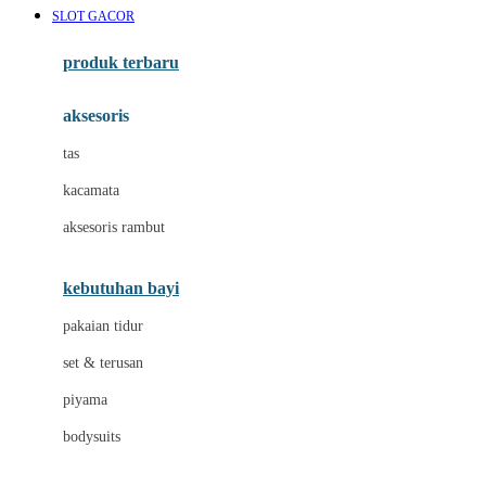
SLOT GACOR
Azetabio
produk terbaru
B
aksesoris
Baabaasheepz
tas
Babiators
kacamata
Baby Dove
aksesoris rambut
Baby Jogger
Baby Rovega
kebutuhan bayi
Babybee
pakaian tidur
Banana Boat
set & terusan
Banz
piyama
Barbie
bodysuits
Beaba