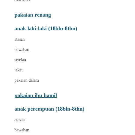
pakaian renang
anak laki-laki (18bln-8thn)
atasan
bawahan
setelan
jaket
pakaian dalam
pakaian ibu hamil
anak perempuan (18bln-8thn)
atasan
bawahan