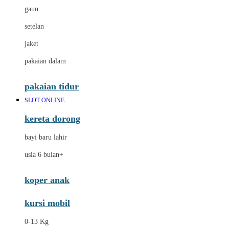
gaun
setelan
jaket
pakaian dalam
pakaian tidur
SLOT ONLINE
kereta dorong
bayi baru lahir
usia 6 bulan+
koper anak
kursi mobil
0-13 Kg