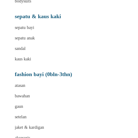
bodysuits
sepatu & kaus kaki
sepatu bayi
sepatu anak
sandal
kaus kaki
fashion bayi (0bln-3thn)
atasan
bawahan
gaun
setelan
jaket & kardigan
aksesoris