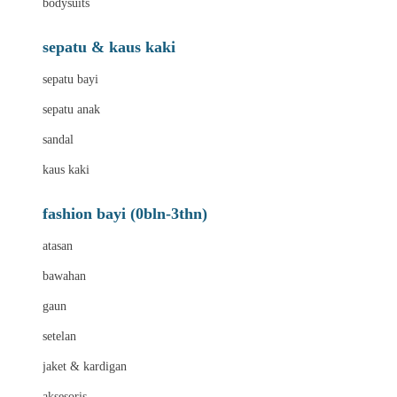
bodysuits
sepatu & kaus kaki
sepatu bayi
sepatu anak
sandal
kaus kaki
fashion bayi (0bln-3thn)
atasan
bawahan
gaun
setelan
jaket & kardigan
aksesoris