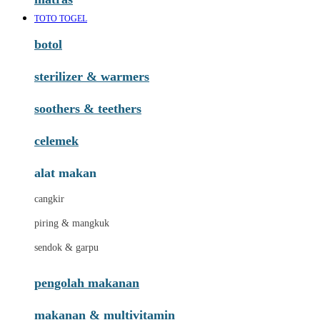
TOTO TOGEL
botol
sterilizer & warmers
soothers & teethers
celemek
alat makan
cangkir
piring & mangkuk
sendok & garpu
pengolah makanan
makanan & multivitamin