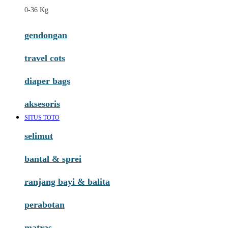
0-36 Kg
gendongan
travel cots
diaper bags
aksesoris
SITUS TOTO
selimut
bantal & sprei
ranjang bayi & balita
perabotan
matras