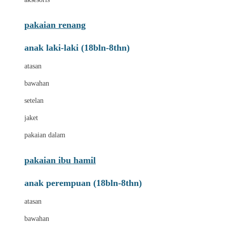
pakaian renang
anak laki-laki (18bln-8thn)
atasan
bawahan
setelan
jaket
pakaian dalam
pakaian ibu hamil
anak perempuan (18bln-8thn)
atasan
bawahan