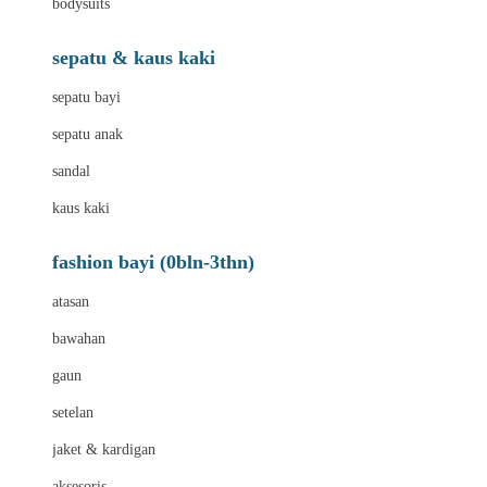
bodysuits
sepatu & kaus kaki
sepatu bayi
sepatu anak
sandal
kaus kaki
fashion bayi (0bln-3thn)
atasan
bawahan
gaun
setelan
jaket & kardigan
aksesoris