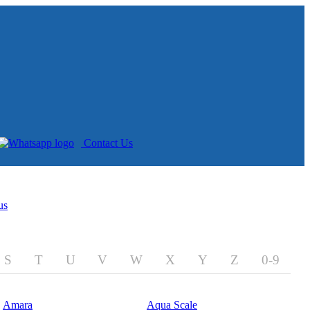
Contact Us
us
S
T
U
V
W
X
Y
Z
0-9
Amara
Aqua Scale