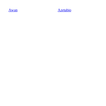
Awan
Azetabio