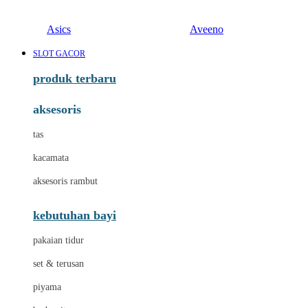
Asics
Aveeno
SLOT GACOR
produk terbaru
aksesoris
tas
kacamata
aksesoris rambut
kebutuhan bayi
pakaian tidur
set & terusan
piyama