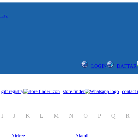
istry
LOGIN
DAFTAR
gift registry
store finder
contact 
I
J
K
L
M
N
O
P
Q
R
Airfree
Alamii