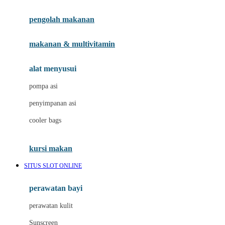
Joie
pengolah makanan
Joolz
Jujube
makanan & multivitamin
K
alat menyusui
Kiddycuts
pompa asi
Kumon
penyimpanan asi
L
cooler bags
Leapfrog
kursi makan
Leclerc
SITUS SLOT ONLINE
Lee Vierra
Lillebaby
perawatan bayi
Little Bird Told Me
perawatan kulit
Little Miss Janis
Sunscreen