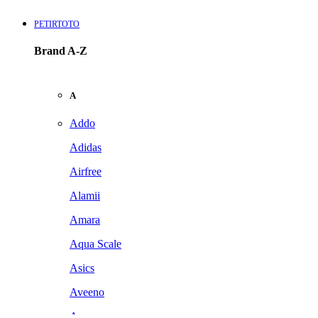
PETIRTOTO
Brand A-Z
A
Addo
Adidas
Airfree
Alamii
Amara
Aqua Scale
Asics
Aveeno
Awan