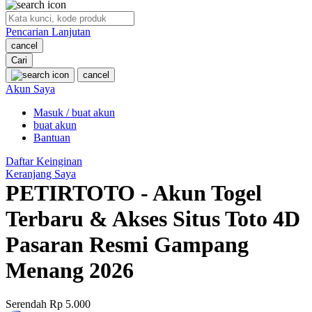
O
Pencarian Lanjutan
Oh Ma Grain
cancel
Okiedog
Cari
cancel
P
Akun Saya
Masuk / buat akun
Peachy
buat akun
Phil & Ted's
Bantuan
Philips Avent
Daftar Keinginan
Keranjang Saya
Pigeon
PETIRTOTO - Akun Togel
Playgro
Terbaru & Akses Situs Toto 4D
Poled Global
Pasaran Resmi Gampang
Ponycycle
Menang 2026
Puma
Pureats
Serendah
Rp 5.000