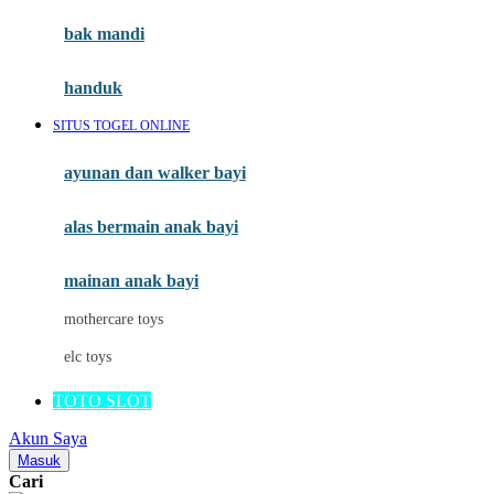
Moby
bak mandi
Momami
handuk
Mothercare
SITUS TOGEL ONLINE
Mustela
ayunan dan walker bayi
My Buddy Tag
My K
alas bermain anak bayi
N
mainan anak bayi
Naif
mothercare toys
Nike
elc toys
Nordic Natural
TOTO SLOT
Nuby
Akun Saya
Nuna
Masuk
Cari