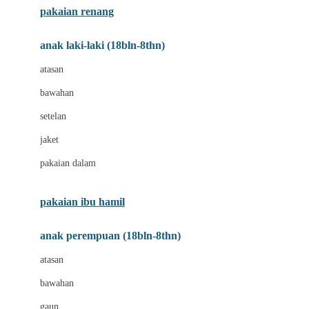
pakaian renang
Bumkins
anak laki-laki (18bln-8thn)
C
atasan
Cetaphil
bawahan
Chicco
setelan
Childlife
jaket
Clevamama
pakaian dalam
Cocolatte
Cottonseeds
pakaian ibu hamil
Cozy N Safe
anak perempuan (18bln-8thn)
Crane
atasan
Cybex
bawahan
D
gaun