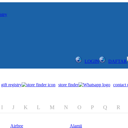
istry
LOGIN
DAFTAR
gift registry
store finder
contact 
I
J
K
L
M
N
O
P
Q
R
Airfree
Alamii