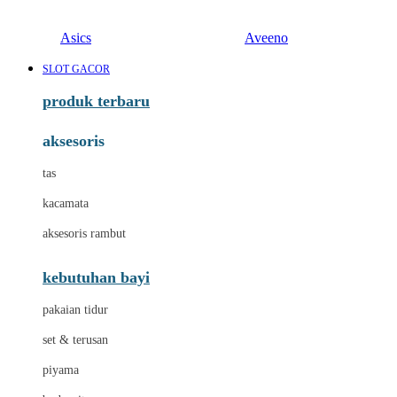
Asics
Aveeno
SLOT GACOR
produk terbaru
aksesoris
tas
kacamata
aksesoris rambut
kebutuhan bayi
pakaian tidur
set & terusan
piyama