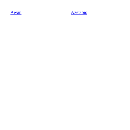
Awan
Azetabio