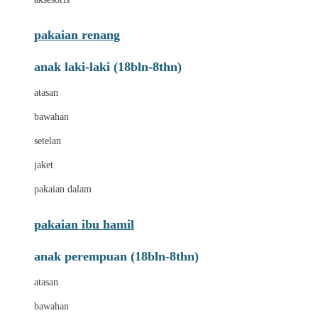
pakaian renang
anak laki-laki (18bln-8thn)
atasan
bawahan
setelan
jaket
pakaian dalam
pakaian ibu hamil
anak perempuan (18bln-8thn)
atasan
bawahan