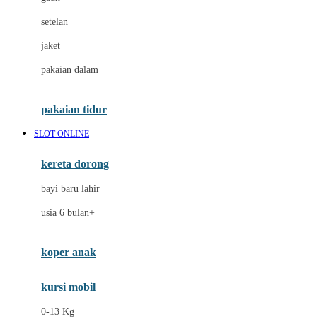
Dae Organics
setelan
Docare
jaket
Doona
pakaian dalam
Down To Earth
Drew
pakaian tidur
Dr. Brown's
SLOT ONLINE
E
kereta dorong
ELC
bayi baru lahir
Ergobaby
usia 6 bulan+
Expert Care
koper anak
Ezyroller
kursi mobil
F
0-13 Kg