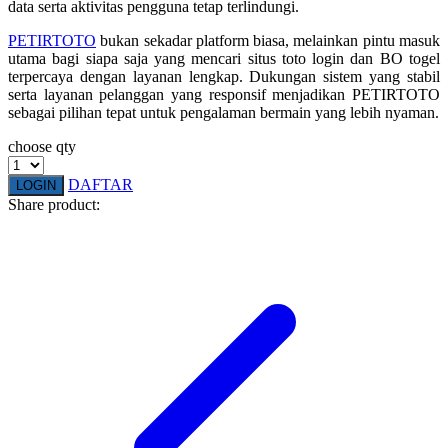
data serta aktivitas pengguna tetap terlindungi.
Squishmallows
PETIRTOTO
bukan sekadar platform biasa, melainkan pintu masuk
Starbooks
utama bagi siapa saja yang mencari situs toto login dan BO togel
terpercaya dengan layanan lengkap. Dukungan sistem yang stabil
Stick-O
serta layanan pelanggan yang responsif menjadikan PETIRTOTO
sebagai pilihan tepat untuk pengalaman bermain yang lebih nyaman.
Stokke
choose qty
Sudocrem
DAFTAR
LOGIN
Sumimo
Share product:
Sunnylife
Sun-Staches
Swimava
T
Tommee Tippee
Trunki
Tutti Bambini