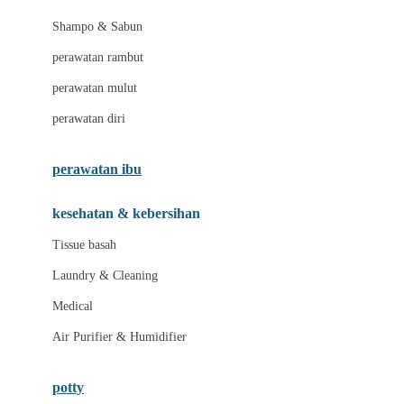
London Taxi
Shampo & Sabun
Love To Dream
perawatan rambut
perawatan mulut
M
perawatan diri
Magformers
Mama's Choice
perawatan ibu
Mamas&Papas
kesehatan & kebersihan
Mamaway
Tissue basah
Maxi Cosi
Laundry & Cleaning
Megabloks
Medical
Micro
Air Purifier & Humidifier
MiDeer
Mimi & Lula
potty
Mini Monkey