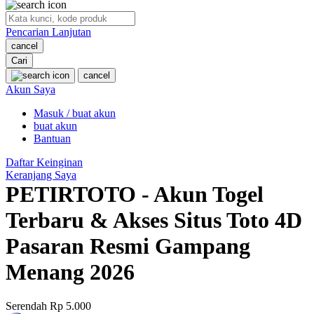
O
Pencarian Lanjutan
Oh Ma Grain
cancel
Okiedog
Cari
cancel
P
Akun Saya
Masuk / buat akun
Peachy
buat akun
Phil & Ted's
Bantuan
Philips Avent
Daftar Keinginan
Keranjang Saya
Pigeon
PETIRTOTO - Akun Togel
Playgro
Terbaru & Akses Situs Toto 4D
Poled Global
Pasaran Resmi Gampang
Ponycycle
Menang 2026
Puma
Pureats
Serendah
Rp 5.000