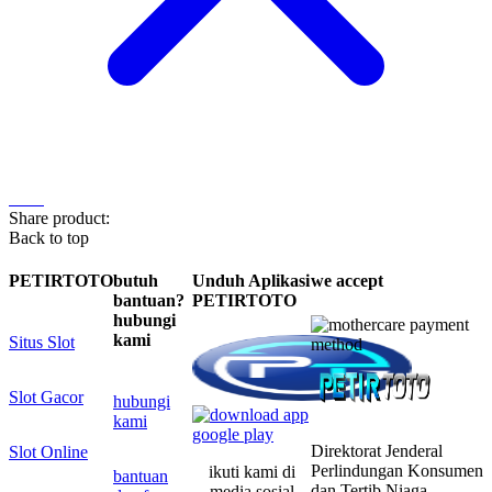
Share product:
Back to top
PETIRTOTO
butuh
Unduh Aplikasi
we accept
bantuan?
PETIRTOTO
hubungi
kami
Situs Slot
Slot Gacor
hubungi
kami
Direktorat Jenderal
Slot Online
Perlindungan Konsumen
ikuti kami di
bantuan
dan Tertib Niaga
media sosial