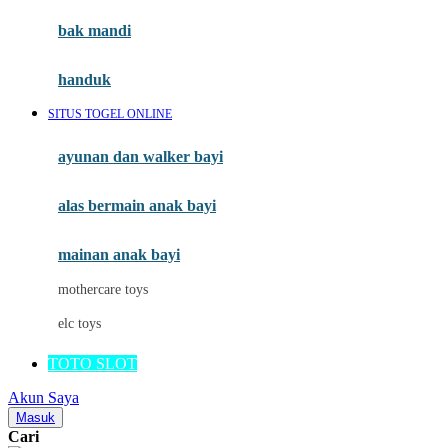
Moby
bak mandi
Momami
handuk
Mothercare
SITUS TOGEL ONLINE
Mustela
ayunan dan walker bayi
My Buddy Tag
My K
alas bermain anak bayi
N
mainan anak bayi
Naif
mothercare toys
Nike
elc toys
Nordic Natural
TOTO SLOT
Nuby
Akun Saya
Nuna
Masuk
Cari