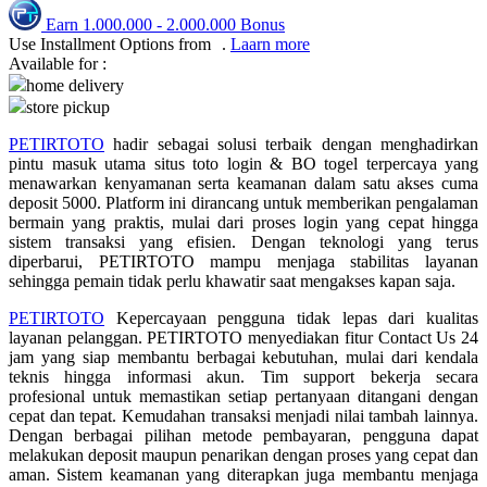
Earn
1.000.000
-
2.000.000
Bonus
Q
Use Installment Options from
.
Laarn more
Available for :
QV Baby
home delivery
store pickup
R
PETIRTOTO
hadir sebagai solusi terbaik dengan menghadirkan
Real Shades
pintu masuk utama situs toto login & BO togel terpercaya yang
menawarkan kenyamanan serta keamanan dalam satu akses cuma
Red Castle
deposit 5000. Platform ini dirancang untuk memberikan pengalaman
bermain yang praktis, mulai dari proses login yang cepat hingga
Ribbon Madness
sistem transaksi yang efisien. Dengan teknologi yang terus
diperbarui, PETIRTOTO mampu menjaga stabilitas layanan
S
sehingga pemain tidak perlu khawatir saat mengakses kapan saja.
PETIRTOTO
Kepercayaan pengguna tidak lepas dari kualitas
Sebamed
layanan pelanggan. PETIRTOTO menyediakan fitur Contact Us 24
jam yang siap membantu berbagai kebutuhan, mulai dari kendala
Silver Cross
teknis hingga informasi akun. Tim support bekerja secara
Simply Idea
profesional untuk memastikan setiap pertanyaan ditangani dengan
cepat dan tepat. Kemudahan transaksi menjadi nilai tambah lainnya.
Skip Hop
Dengan berbagai pilihan metode pembayaran, pengguna dapat
melakukan deposit maupun penarikan dengan proses yang cepat dan
Spectra
aman. Sistem keamanan yang diterapkan juga membantu menjaga