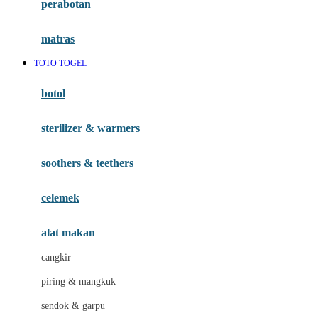
perabotan
Happy Tummy
Hauck
matras
Havaianas
TOTO TOGEL
Hegen
botol
Hot Wheels
sterilizer & warmers
Hybrid
soothers & teethers
I
Inlacta DHA
celemek
Interlac
alat makan
Ivenet
cangkir
J
piring & mangkuk
Jack N Jill
sendok & garpu