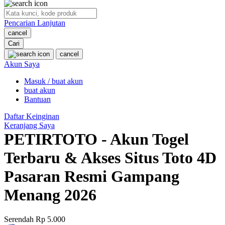
O
Pencarian Lanjutan
Oh Ma Grain
cancel
Okiedog
Cari
cancel
P
Akun Saya
Masuk / buat akun
Peachy
buat akun
Phil & Ted's
Bantuan
Philips Avent
Daftar Keinginan
Keranjang Saya
Pigeon
PETIRTOTO - Akun Togel
Playgro
Terbaru & Akses Situs Toto 4D
Poled Global
Pasaran Resmi Gampang
Ponycycle
Menang 2026
Puma
Pureats
Serendah
Rp 5.000