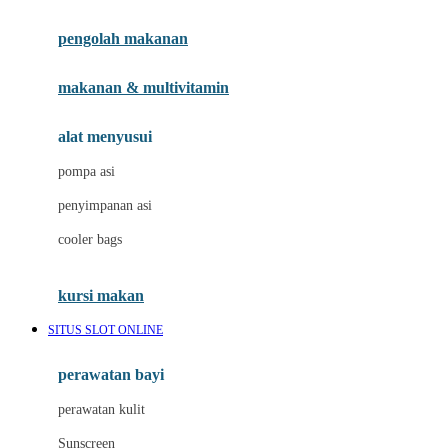
Joie
pengolah makanan
Joolz
Jujube
makanan & multivitamin
K
alat menyusui
Kiddycuts
pompa asi
Kumon
penyimpanan asi
L
cooler bags
Leapfrog
kursi makan
Leclerc
SITUS SLOT ONLINE
Lee Vierra
Lillebaby
perawatan bayi
Little Bird Told Me
perawatan kulit
Little Miss Janis
Sunscreen