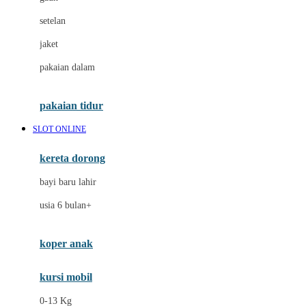
Dae Organics
setelan
Docare
jaket
Doona
pakaian dalam
Down To Earth
Drew
pakaian tidur
Dr. Brown's
SLOT ONLINE
E
kereta dorong
ELC
bayi baru lahir
Ergobaby
usia 6 bulan+
Expert Care
koper anak
Ezyroller
kursi mobil
F
0-13 Kg