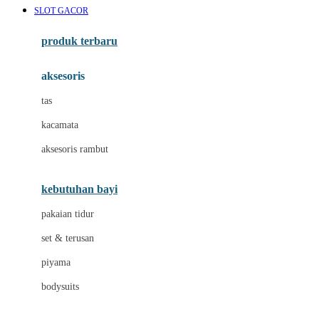
SLOT GACOR
Azetabio
produk terbaru
B
aksesoris
Baabaasheepz
tas
Babiators
kacamata
Baby Dove
aksesoris rambut
Baby Jogger
Baby Rovega
kebutuhan bayi
Babybee
pakaian tidur
Banana Boat
set & terusan
Banz
piyama
Barbie
bodysuits
Beaba