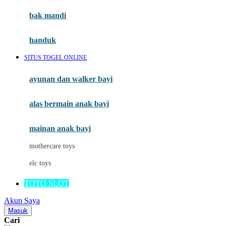
Moby
bak mandi
Momami
handuk
Mothercare
SITUS TOGEL ONLINE
Mustela
ayunan dan walker bayi
My Buddy Tag
My K
alas bermain anak bayi
N
mainan anak bayi
Naif
mothercare toys
Nike
elc toys
Nordic Natural
TOTO SLOT
Nuby
Akun Saya
Nuna
Masuk
Cari