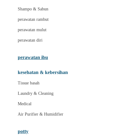
London Taxi
Shampo & Sabun
Love To Dream
perawatan rambut
perawatan mulut
M
perawatan diri
Magformers
Mama's Choice
perawatan ibu
Mamas&Papas
kesehatan & kebersihan
Mamaway
Tissue basah
Maxi Cosi
Laundry & Cleaning
Megabloks
Medical
Micro
Air Purifier & Humidifier
MiDeer
Mimi & Lula
potty
Mini Monkey