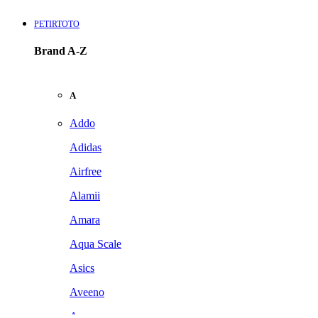
PETIRTOTO
Brand A-Z
A
Addo
Adidas
Airfree
Alamii
Amara
Aqua Scale
Asics
Aveeno
Awan