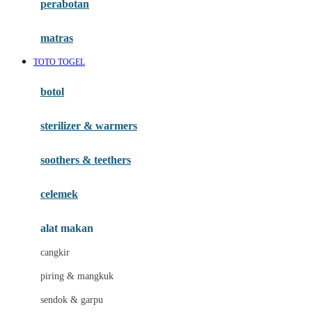
perabotan
Happy Tummy
Hauck
matras
Havaianas
TOTO TOGEL
Hegen
botol
Hot Wheels
sterilizer & warmers
Hybrid
soothers & teethers
I
Inlacta DHA
celemek
Interlac
alat makan
Ivenet
cangkir
J
piring & mangkuk
Jack N Jill
sendok & garpu