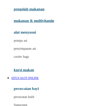
Joie
pengolah makanan
Joolz
Jujube
makanan & multivitamin
K
alat menyusui
Kiddycuts
pompa asi
Kumon
penyimpanan asi
L
cooler bags
Leapfrog
kursi makan
Leclerc
SITUS SLOT ONLINE
Lee Vierra
Lillebaby
perawatan bayi
Little Bird Told Me
perawatan kulit
Little Miss Janis
Sunscreen