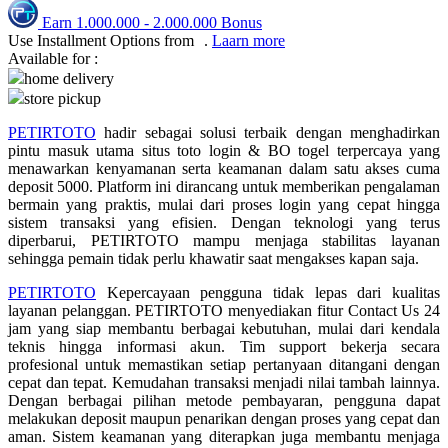
Earn
1.000.000
-
2.000.000
Bonus
Q
Use Installment Options from
.
Laarn more
Available for :
QV Baby
home delivery
store pickup
R
PETIRTOTO
hadir sebagai solusi terbaik dengan menghadirkan
Real Shades
pintu masuk utama situs toto login & BO togel terpercaya yang
menawarkan kenyamanan serta keamanan dalam satu akses cuma
Red Castle
deposit 5000. Platform ini dirancang untuk memberikan pengalaman
bermain yang praktis, mulai dari proses login yang cepat hingga
Ribbon Madness
sistem transaksi yang efisien. Dengan teknologi yang terus
diperbarui, PETIRTOTO mampu menjaga stabilitas layanan
S
sehingga pemain tidak perlu khawatir saat mengakses kapan saja.
PETIRTOTO
Kepercayaan pengguna tidak lepas dari kualitas
Sebamed
layanan pelanggan. PETIRTOTO menyediakan fitur Contact Us 24
jam yang siap membantu berbagai kebutuhan, mulai dari kendala
Silver Cross
teknis hingga informasi akun. Tim support bekerja secara
Simply Idea
profesional untuk memastikan setiap pertanyaan ditangani dengan
cepat dan tepat. Kemudahan transaksi menjadi nilai tambah lainnya.
Skip Hop
Dengan berbagai pilihan metode pembayaran, pengguna dapat
melakukan deposit maupun penarikan dengan proses yang cepat dan
Spectra
aman. Sistem keamanan yang diterapkan juga membantu menjaga