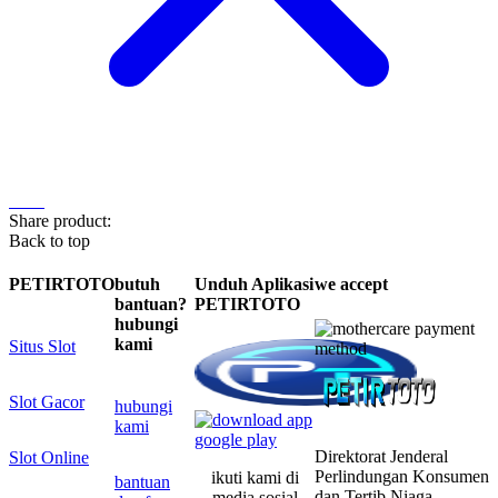
Share product:
Back to top
PETIRTOTO
butuh
Unduh Aplikasi
we accept
bantuan?
PETIRTOTO
hubungi
kami
Situs Slot
Slot Gacor
hubungi
kami
Direktorat Jenderal
Slot Online
Perlindungan Konsumen
ikuti kami di
bantuan
dan Tertib Niaga
media sosial