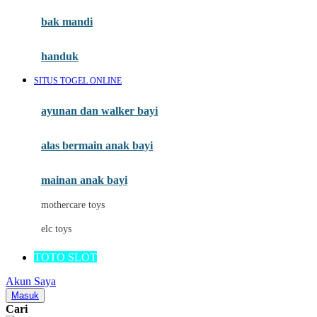
Moby
bak mandi
Momami
handuk
Mothercare
SITUS TOGEL ONLINE
Mustela
ayunan dan walker bayi
My Buddy Tag
My K
alas bermain anak bayi
N
mainan anak bayi
Naif
mothercare toys
Nike
elc toys
Nordic Natural
TOTO SLOT
Nuby
Akun Saya
Nuna
Masuk
Cari