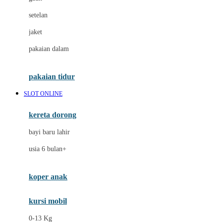
Dae Organics
setelan
Docare
jaket
Doona
pakaian dalam
Down To Earth
Drew
pakaian tidur
Dr. Brown's
SLOT ONLINE
E
kereta dorong
ELC
bayi baru lahir
Ergobaby
usia 6 bulan+
Expert Care
koper anak
Ezyroller
kursi mobil
F
0-13 Kg