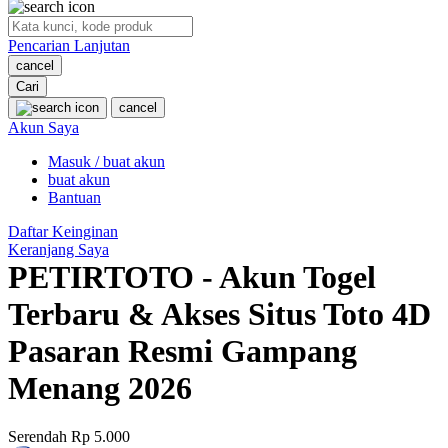
O
Pencarian Lanjutan
Oh Ma Grain
cancel
Okiedog
Cari
cancel
P
Akun Saya
Masuk / buat akun
Peachy
buat akun
Phil & Ted's
Bantuan
Philips Avent
Daftar Keinginan
Keranjang Saya
Pigeon
PETIRTOTO - Akun Togel
Playgro
Terbaru & Akses Situs Toto 4D
Poled Global
Pasaran Resmi Gampang
Ponycycle
Menang 2026
Puma
Pureats
Serendah
Rp 5.000