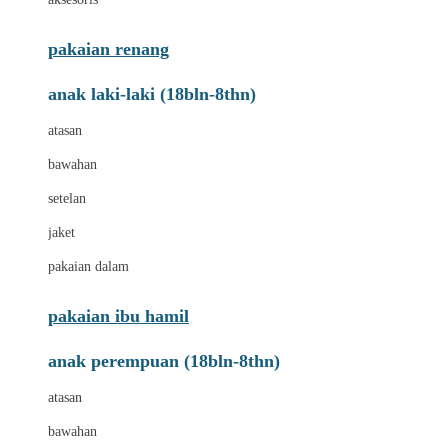
pakaian renang
anak laki-laki (18bln-8thn)
atasan
bawahan
setelan
jaket
pakaian dalam
pakaian ibu hamil
anak perempuan (18bln-8thn)
atasan
bawahan