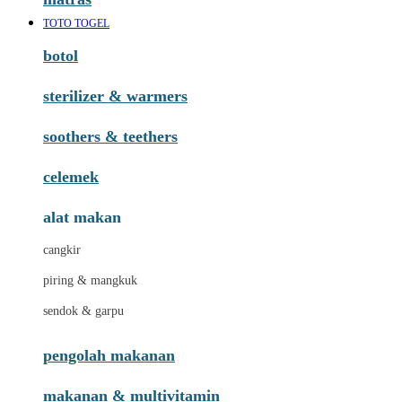
TOTO TOGEL
botol
sterilizer & warmers
soothers & teethers
celemek
alat makan
cangkir
piring & mangkuk
sendok & garpu
pengolah makanan
makanan & multivitamin