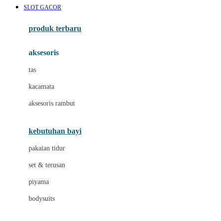
SLOT GACOR
Azetabio
produk terbaru
B
aksesoris
Baabaasheepz
tas
Babiators
kacamata
Baby Dove
aksesoris rambut
Baby Jogger
Baby Rovega
kebutuhan bayi
Babybee
pakaian tidur
Banana Boat
set & terusan
Banz
piyama
Barbie
bodysuits
Beaba