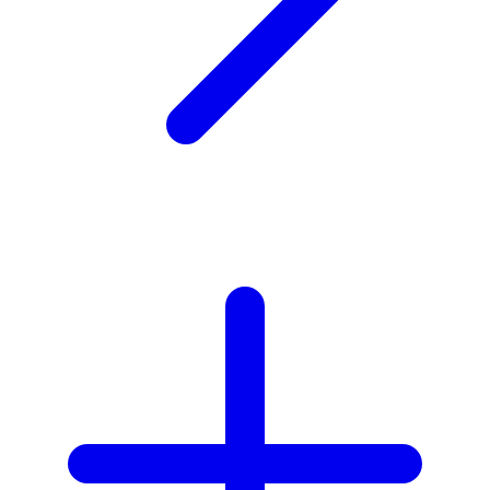
Xootz
Y
Yamatoya
Z
Zaxy
Zoggs
0-9
4Moms
59S