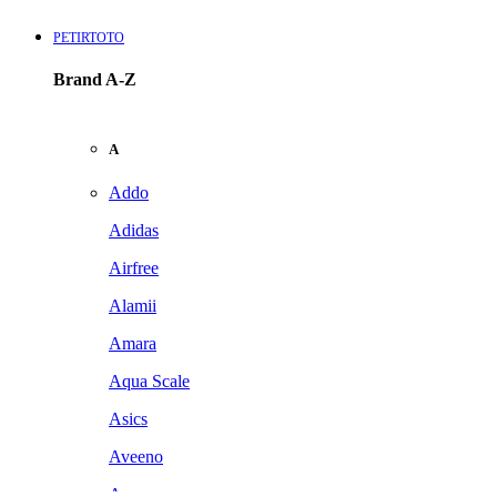
PETIRTOTO
Brand A-Z
A
Addo
Adidas
Airfree
Alamii
Amara
Aqua Scale
Asics
Aveeno
Awan