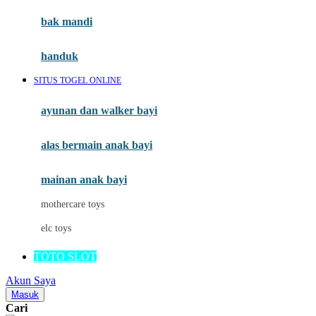
Moby
bak mandi
Momami
handuk
Mothercare
SITUS TOGEL ONLINE
Mustela
ayunan dan walker bayi
My Buddy Tag
My K
alas bermain anak bayi
N
mainan anak bayi
Naif
mothercare toys
Nike
elc toys
Nordic Natural
TOTO SLOT
Nuby
Akun Saya
Nuna
Masuk
Cari