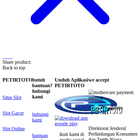
Share product:
Back to top
PETIRTOTO
butuh
Unduh Aplikasi
we accept
bantuan?
PETIRTOTO
hubungi
kami
Situs Slot
Slot Gacor
hubungi
kami
Direktorat Jenderal
Slot Online
Perlindungan Konsumen
ikuti kami di
bantuan
dan Tertib Niaga
media sosial