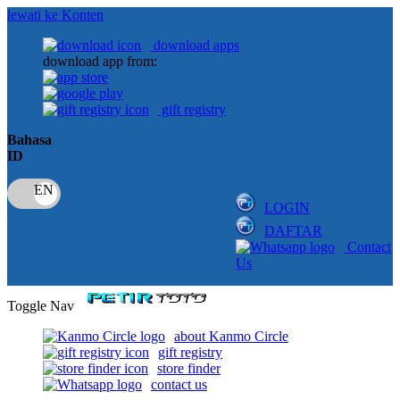
lewati ke Konten
download apps
download app from:
gift registry
Bahasa
ID
LOGIN
DAFTAR
Contact
Us
Toggle Nav
about Kanmo Circle
gift registry
store finder
contact us